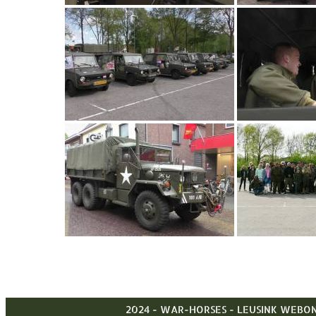
2024 - WAR-HORSES -
LEUSINK WEBON